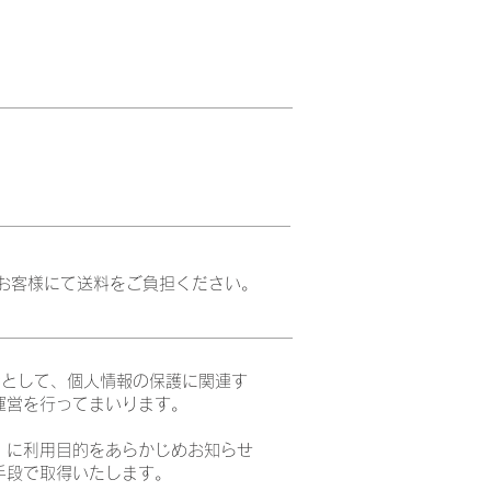
お客様にて送料をご負担ください。
事業者として、個人情報の保護に関連す
運営を行ってまいります。
）に利用目的をあらかじめお知らせ
手段で取得いたします。