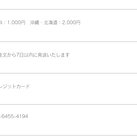
料：1.000円 沖縄・北海道：2.000円
注文から7日以内に発送いたします
レジットカード
-6455-4194